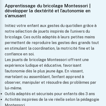
Apprentissage du bricolage Montessori |
développer la dextérité et l’autonomie en
s’amusant
Initiez votre enfant aux gestes du quotidien grâce à
notre sélection de jouets inspirés de l’univers du
bricolage. Ces outils adaptés à leurs petites mains
permettent de reproduire les gestes des grands tout
en stimulant la coordination, la motricité fine et la
confiance en soi.
Les jouets de bricolage Montessori offrent une
expérience ludique et éducative, favorisant
l’autonomie dès le plus jeune âge. En vissant,
martelant ou assemblant, l’enfant apprend à
observer, manipuler et résoudre des problèmes par
lui-même.
Outils adaptés et sécurisés pour enfants dès 3 ans
Activités inspirées de la vie réelle selon la pédagogie
Montessori