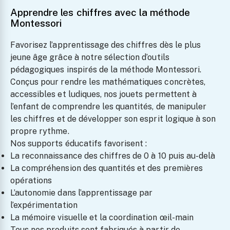
Apprendre les chiffres avec la méthode
Montessori
Favorisez l’apprentissage des chiffres dès le plus
jeune âge grâce à notre sélection d’outils
pédagogiques inspirés de la méthode Montessori.
Conçus pour rendre les mathématiques concrètes,
accessibles et ludiques, nos jouets permettent à
l’enfant de comprendre les quantités, de manipuler
les chiffres et de développer son esprit logique à son
propre rythme.
Nos supports éducatifs favorisent :
La reconnaissance des chiffres de 0 à 10 puis au-delà
La compréhension des quantités et des premières
opérations
L’autonomie dans l’apprentissage par
l’expérimentation
La mémoire visuelle et la coordination œil-main
Tous nos produits sont fabriqués à partir de