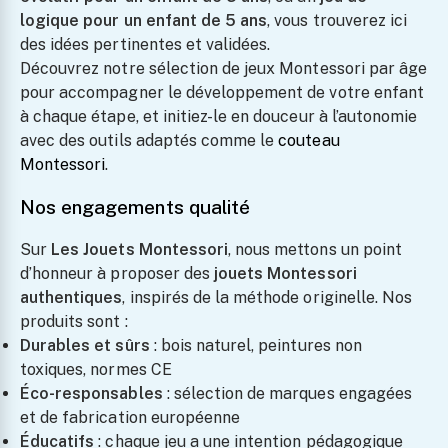
logique pour un enfant de 5 ans
, vous trouverez ici
des idées pertinentes et validées.
Découvrez notre sélection de jeux Montessori par âge
pour accompagner le développement de votre enfant
à chaque étape, et initiez-le en douceur à l’autonomie
avec des outils adaptés comme le
couteau
Montessori
.
Nos engagements qualité
Sur
Les Jouets Montessori
, nous mettons un point
d’honneur à proposer des
jouets Montessori
authentiques
, inspirés de la méthode originelle. Nos
produits sont :
Durables et sûrs
: bois naturel, peintures non
toxiques, normes CE
Éco-responsables
: sélection de marques engagées
et de fabrication européenne
Éducatifs
: chaque jeu a une intention pédagogique