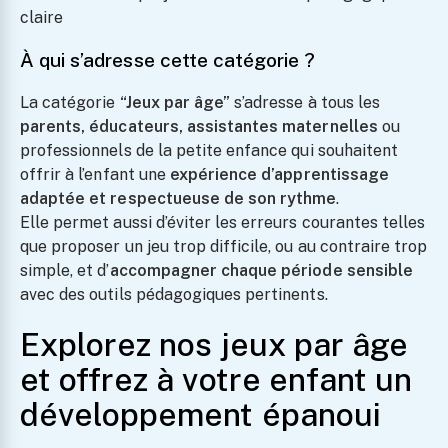
claire
À qui s’adresse cette catégorie ?
La catégorie
“Jeux par âge”
s’adresse à tous les
parents, éducateurs, assistantes maternelles
ou
professionnels de la petite enfance qui souhaitent
offrir à l’enfant une
expérience d’apprentissage
adaptée et respectueuse de son rythme
.
Elle permet aussi d’éviter les erreurs courantes telles
que proposer un jeu trop difficile, ou au contraire trop
simple, et d’
accompagner chaque période sensible
avec des outils pédagogiques pertinents.
Explorez nos jeux par âge
et offrez à votre enfant un
développement épanoui