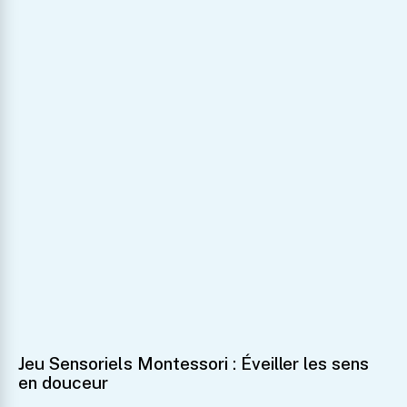
Jeu Sensoriels Montessori : Éveiller les sens
en douceur