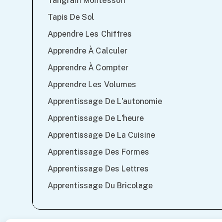
Tangram Montessori
Tapis De Sol
Appendre Les Chiffres
Apprendre À Calculer
Apprendre À Compter
Apprendre Les Volumes
Apprentissage De L'autonomie
Apprentissage De L'heure
Apprentissage De La Cuisine
Apprentissage Des Formes
Apprentissage Des Lettres
Apprentissage Du Bricolage