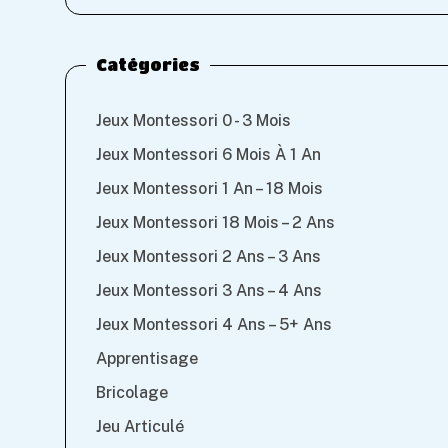
Catégories
Jeux Montessori 0 - 3 Mois
Jeux Montessori 6 Mois À 1 An
Jeux Montessori 1 An – 18 Mois
Jeux Montessori 18 Mois – 2 Ans
Jeux Montessori 2 Ans – 3 Ans
Jeux Montessori 3 Ans – 4 Ans
Jeux Montessori 4 Ans – 5+ Ans
Apprentisage
Bricolage
Jeu Articulé