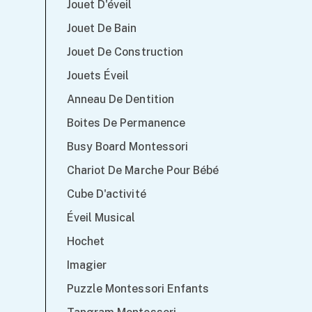
Jouet D'éveil
Jouet De Bain
Jouet De Construction
Jouets Éveil
Anneau De Dentition
Boites De Permanence
Busy Board Montessori
Chariot De Marche Pour Bébé
Cube D'activité
Éveil Musical
Hochet
Imagier
Puzzle Montessori Enfants