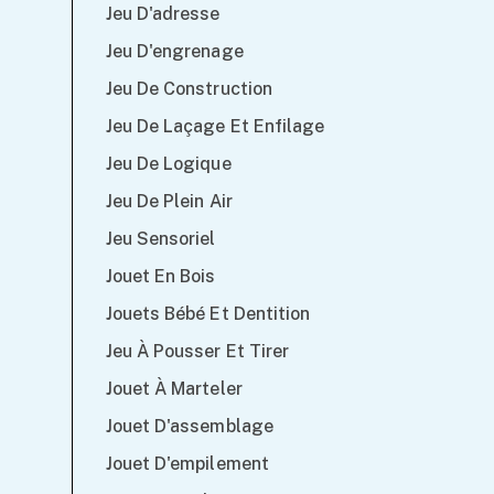
Jeu D'adresse
Jeu D'engrenage
Jeu De Construction
Jeu De Laçage Et Enfilage
Jeu De Logique
Jeu De Plein Air
Jeu Sensoriel
Jouet En Bois
Jouets Bébé Et Dentition
Jeu À Pousser Et Tirer
Jouet À Marteler
Jouet D'assemblage
Jouet D'empilement