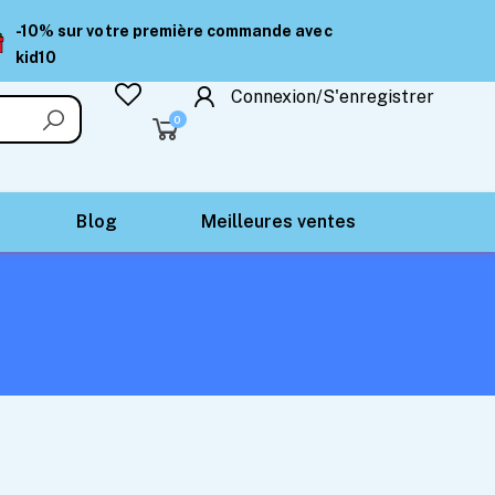
-10% sur votre première commande avec
kid10
Connexion/S'enregistrer
0
Blog
Meilleures ventes