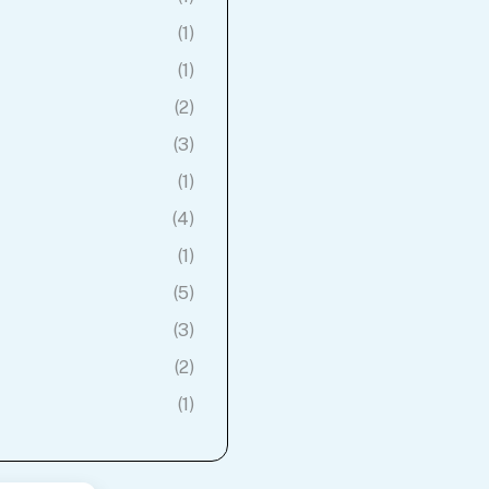
(1)
(1)
(2)
(3)
(1)
(4)
(1)
(5)
(3)
(2)
(1)