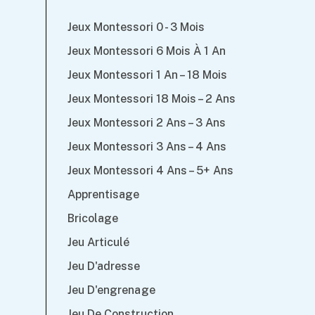
Jeux Montessori 0 - 3 Mois
Jeux Montessori 6 Mois À 1 An
Jeux Montessori 1 An – 18 Mois
Jeux Montessori 18 Mois – 2 Ans
Jeux Montessori 2 Ans – 3 Ans
Jeux Montessori 3 Ans – 4 Ans
Jeux Montessori 4 Ans – 5+ Ans
Apprentisage
Bricolage
Jeu Articulé
Jeu D'adresse
Jeu D'engrenage
Jeu De Construction