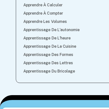
Apprendre À Calculer
Apprendre À Compter
Apprendre Les Volumes
Apprentissage De L'autonomie
Apprentissage De L'heure
Apprentissage De La Cuisine
Apprentissage Des Formes
Apprentissage Des Lettres
Apprentissage Du Bricolage