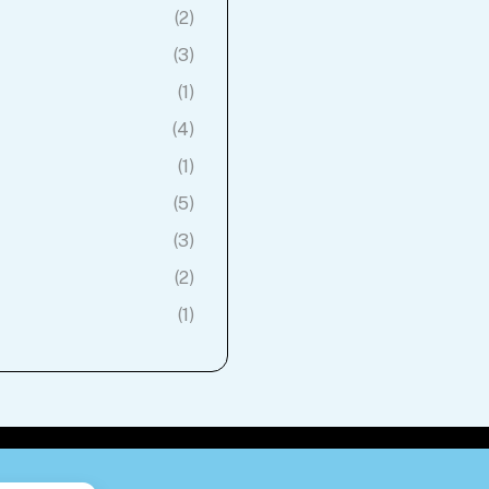
(2)
(3)
(1)
(4)
(1)
(5)
(3)
(2)
(1)