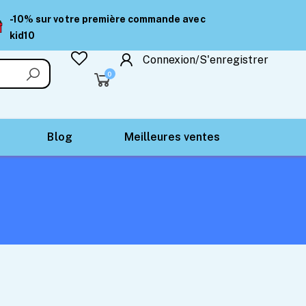
-10% sur votre première commande avec
kid10
Connexion/S'enregistrer
0
Blog
Meilleures ventes