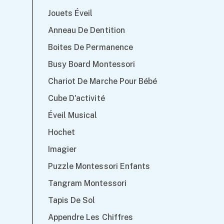
Jouets Éveil
Anneau De Dentition
Boites De Permanence
Busy Board Montessori
Chariot De Marche Pour Bébé
Cube D'activité
Éveil Musical
Hochet
Imagier
Puzzle Montessori Enfants
Tangram Montessori
Tapis De Sol
Appendre Les Chiffres