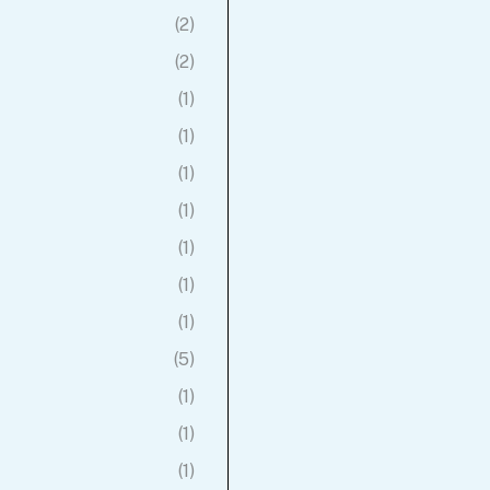
(2)
(2)
(1)
(1)
(1)
(1)
(1)
(1)
(1)
(5)
(1)
(1)
(1)