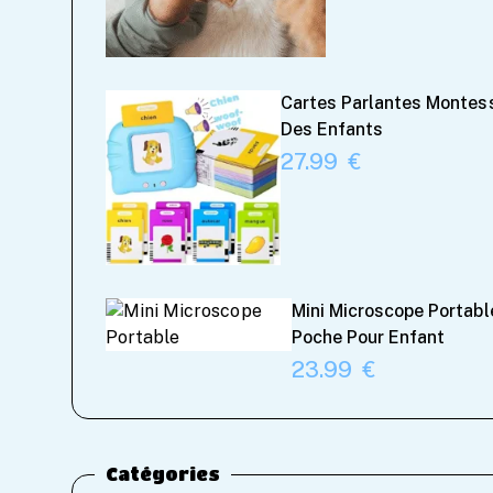
Cartes Parlantes Montess
Des Enfants
27.99
Mini Microscope Portabl
Poche Pour Enfant
23.99
Catégories