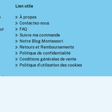
Lien utile
é
À propos
Contactez-nous
ur
FAQ
Suivre ma commande
Notre Blog Montessori
Retours et Remboursements
Politique de confidentialité
Conditions générales de vente
Politique d’utilisation des cookies
 et
s
ois