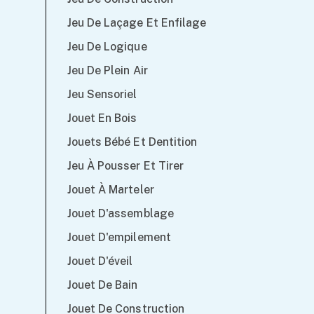
Jeu De Laçage Et Enfilage
Jeu De Logique
Jeu De Plein Air
Jeu Sensoriel
Jouet En Bois
Jouets Bébé Et Dentition
Jeu À Pousser Et Tirer
Jouet À Marteler
Jouet D'assemblage
Jouet D'empilement
Jouet D'éveil
Jouet De Bain
Jouet De Construction