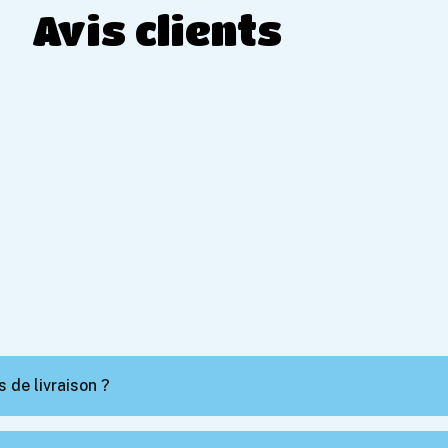
Avis clients
 de livraison ?