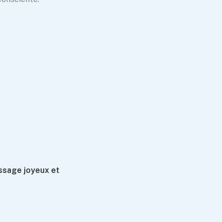
issage joyeux et