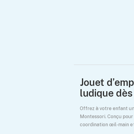
Jouet d’emp
ludique dès
Offrez à votre enfant un
Montessori. Conçu pour l
coordination œil-main e