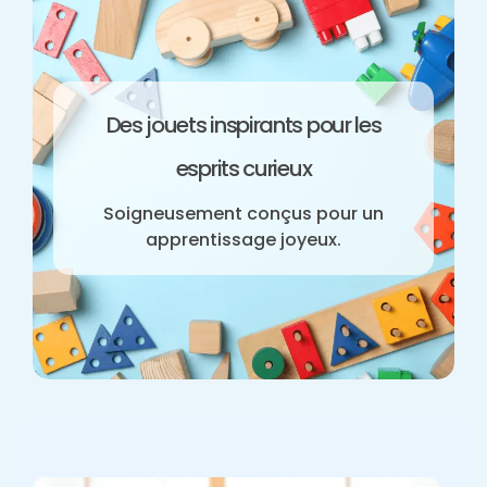
Des jouets inspirants pour les
esprits curieux
Soigneusement conçus pour un
apprentissage joyeux.