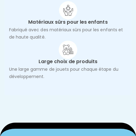
Matériaux sûrs pour les enfants
Fabriqué avec des matériaux sûrs pour les enfants et
de haute qualité.
Large choix de produits
Une large gamme de jouets pour chaque étape du
développement.