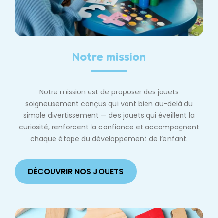
Notre mission
Notre mission est de proposer des jouets
soigneusement conçus qui vont bien au-delà du
simple divertissement — des jouets qui éveillent la
curiosité, renforcent la confiance et accompagnent
chaque étape du développement de l’enfant.
DÉCOUVRIR NOS JOUETS