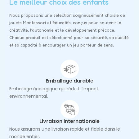
Le meilleur choix des enfants
Nous proposons une sélection soigneusement choisie de
jouets Montessori et éducatifs, conçus pour soutenir la
créativité, l’autonomie et le développement précoce.
Chaque produit est sélectionné pour sa sécurité, sa qualité
et sa capacité à encourager un jeu porteur de sens.
Emballage durable
Emballage écologique qui réduit l’impact
environnemental.
Livraison internationale
Nous assurons une livraison rapide et fiable dans le
monde entier.