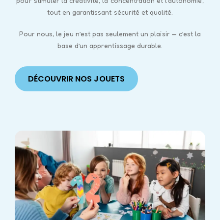
pour stimuler la créativité, la concentration et l’autonomie,
tout en garantissant sécurité et qualité.
Pour nous, le jeu n’est pas seulement un plaisir — c’est la
base d’un apprentissage durable.
DÉCOUVRIR NOS JOUETS