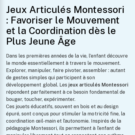
Jeux Articulés Montessori
: Favoriser le Mouvement
et la Coordination dès le
Plus Jeune Âge
Dans les premières années de la vie, l’enfant découvre
le monde essentiellement à travers le mouvement.
Explorer, manipuler, faire pivoter, assembler : autant
de gestes simples qui participent à son
développement global. Les
jeux articulés Montessori
répondent parfaitement à ce besoin fondamental de
bouger, toucher, expérimenter.
Ces jouets éducatifs, souvent en bois et au design
épuré, sont conçus pour stimuler la motricité fine, la
coordination œil-main et l’autonomie. Inspirés de la
pédagogie Montessori, ils permettent à l’enfant de