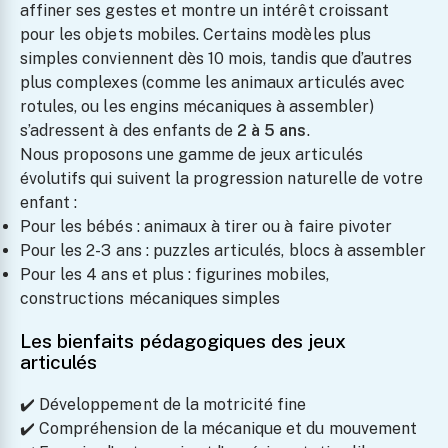
affiner ses gestes et montre un intérêt croissant
pour les objets mobiles. Certains modèles plus
simples conviennent dès 10 mois, tandis que d’autres
plus complexes (comme les animaux articulés avec
rotules, ou les engins mécaniques à assembler)
s’adressent à des enfants de
2 à 5 ans
.
Nous proposons une gamme de jeux articulés
évolutifs qui suivent la progression naturelle de votre
enfant :
Pour les bébés : animaux à tirer ou à faire pivoter
Pour les 2-3 ans : puzzles articulés, blocs à assembler
Pour les 4 ans et plus : figurines mobiles,
constructions mécaniques simples
Les bienfaits pédagogiques des jeux
articulés
✔️ Développement de la motricité fine
✔️ Compréhension de la mécanique et du mouvement