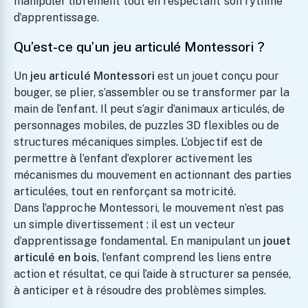
manipuler librement tout en respectant son rythme
d’apprentissage.
Qu’est-ce qu’un jeu articulé Montessori ?
Un
jeu articulé Montessori
est un jouet conçu pour
bouger, se plier, s’assembler ou se transformer par la
main de l’enfant. Il peut s’agir d’animaux articulés, de
personnages mobiles, de puzzles 3D flexibles ou de
structures mécaniques simples. L’objectif est de
permettre à l’enfant d’explorer activement les
mécanismes du mouvement en actionnant des parties
articulées, tout en renforçant sa motricité.
Dans l’approche Montessori, le mouvement n’est pas
un simple divertissement : il est un vecteur
d’apprentissage fondamental. En manipulant un
jouet
articulé en bois
, l’enfant comprend les liens entre
action et résultat, ce qui l’aide à structurer sa pensée,
à anticiper et à résoudre des problèmes simples.