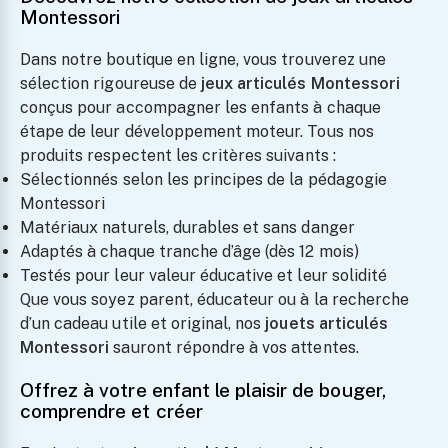
Montessori
Dans notre boutique en ligne, vous trouverez une
sélection rigoureuse de
jeux articulés Montessori
conçus pour accompagner les enfants à chaque
étape de leur développement moteur. Tous nos
produits respectent les critères suivants :
Sélectionnés selon les principes de la pédagogie
Montessori
Matériaux naturels, durables et sans danger
Adaptés à chaque tranche d’âge (dès 12 mois)
Testés pour leur valeur éducative et leur solidité
Que vous soyez parent, éducateur ou à la recherche
d’un cadeau utile et original, nos
jouets articulés
Montessori
sauront répondre à vos attentes.
Offrez à votre enfant le plaisir de bouger,
comprendre et créer