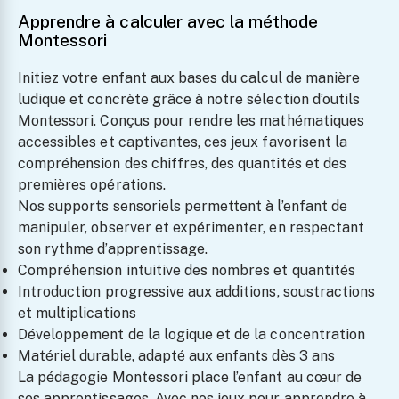
Apprendre à calculer avec la méthode
Montessori
Initiez votre enfant aux bases du calcul de manière
ludique et concrète grâce à notre sélection d’outils
Montessori. Conçus pour rendre les mathématiques
accessibles et captivantes, ces jeux favorisent la
compréhension des chiffres, des quantités et des
premières opérations.
Nos supports sensoriels permettent à l’enfant de
manipuler, observer et expérimenter, en respectant
son rythme d’apprentissage.
Compréhension intuitive des nombres et quantités
Introduction progressive aux additions, soustractions
et multiplications
Développement de la logique et de la concentration
Matériel durable, adapté aux enfants dès 3 ans
La pédagogie Montessori place l’enfant au cœur de
ses apprentissages. Avec nos jeux pour apprendre à