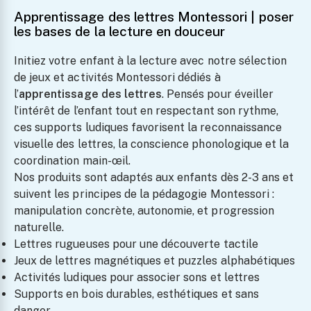
Apprentissage des lettres Montessori | poser
les bases de la lecture en douceur
Initiez votre enfant à la lecture avec notre sélection
de jeux et activités Montessori dédiés à
l’
apprentissage des lettres
. Pensés pour éveiller
l’intérêt de l’enfant tout en respectant son rythme,
ces supports ludiques favorisent la reconnaissance
visuelle des lettres, la conscience phonologique et la
coordination main-œil.
Nos produits sont adaptés aux enfants dès 2-3 ans et
suivent les principes de la pédagogie Montessori :
manipulation concrète, autonomie, et progression
naturelle.
Lettres rugueuses pour une découverte tactile
Jeux de lettres magnétiques et puzzles alphabétiques
Activités ludiques pour associer sons et lettres
Supports en bois durables, esthétiques et sans
danger